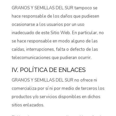
GRANOS Y SEMILLAS DEL SUR tampoco se
hace responsable de los daños que pudiesen
ocasionarse a los usuarios por un uso
inadecuado de este Sitio Web. En particular, no
se hace responsable en modo alguno de las
caídas, interrupciones, falta o defecto de las
telecomunicaciones que pudieran ocurrir.
IV. POLÍTICA DE ENLACES
GRANOS Y SEMILLAS DEL SUR no ofrece ni
comercializa por sí ni por medio de terceros los
productos y/o servicios disponibles en dichos
sitios enlazados.