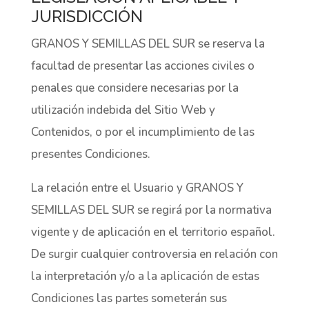
JURISDICCIÓN
GRANOS Y SEMILLAS DEL SUR se reserva la
facultad de presentar las acciones civiles o
penales que considere necesarias por la
utilización indebida del Sitio Web y
Contenidos, o por el incumplimiento de las
presentes Condiciones.
La relación entre el Usuario y GRANOS Y
SEMILLAS DEL SUR se regirá por la normativa
vigente y de aplicación en el territorio español.
De surgir cualquier controversia en relación con
la interpretación y/o a la aplicación de estas
Condiciones las partes someterán sus