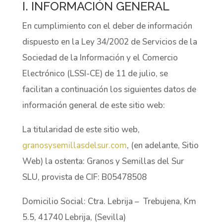
I. INFORMACIÓN GENERAL
En cumplimiento con el deber de información
dispuesto en la Ley 34/2002 de Servicios de la
Sociedad de la Información y el Comercio
Electrónico (LSSI-CE) de 11 de julio, se
facilitan a continuación los siguientes datos de
información general de este sitio web:
La titularidad de este sitio web,
granosysemillasdelsur.com
, (en adelante, Sitio
Web) la ostenta: Granos y Semillas del Sur
SLU, provista de CIF: B05478508
Domicilio Social: Ctra. Lebrija – Trebujena, Km
5.5, 41740 Lebrija, (Sevilla)