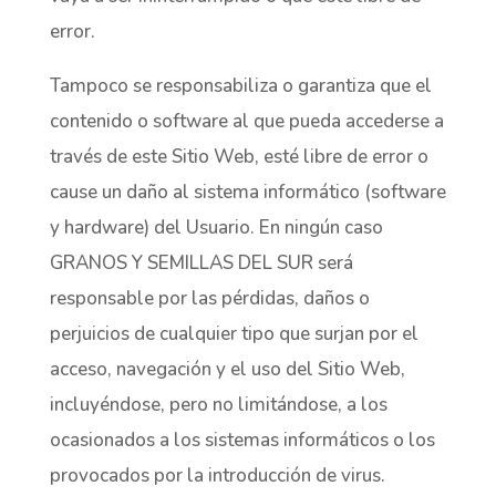
error.
Tampoco se responsabiliza o garantiza que el
contenido o software al que pueda accederse a
través de este Sitio Web, esté libre de error o
cause un daño al sistema informático (software
y hardware) del Usuario. En ningún caso
GRANOS Y SEMILLAS DEL SUR será
responsable por las pérdidas, daños o
perjuicios de cualquier tipo que surjan por el
acceso, navegación y el uso del Sitio Web,
incluyéndose, pero no limitándose, a los
ocasionados a los sistemas informáticos o los
provocados por la introducción de virus.