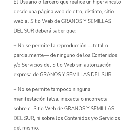
El Usuario o tercero que realice un hipervínculo
desde una página web de otro, distinto, sitio
web al Sitio Web de GRANOS Y SEMILLAS
DEL SUR deberá saber que:
+ No se permite la reproducción —total o
parcialmente— de ninguno de los Contenidos
y/o Servicios del Sitio Web sin autorización
expresa de GRANOS Y SEMILLAS DEL SUR.
+ No se permite tampoco ninguna
manifestación falsa, inexacta o incorrecta
sobre el Sitio Web de GRANOS Y SEMILLAS
DEL SUR, ni sobre los Contenidos y/o Servicios
del mismo.