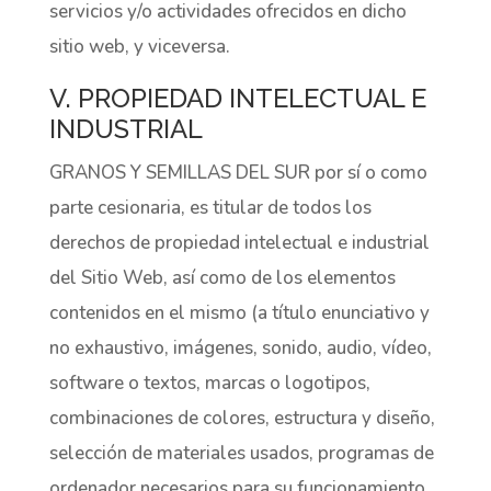
servicios y/o actividades ofrecidos en dicho
sitio web, y viceversa.
V. PROPIEDAD INTELECTUAL E
INDUSTRIAL
GRANOS Y SEMILLAS DEL SUR por sí o como
parte cesionaria, es titular de todos los
derechos de propiedad intelectual e industrial
del Sitio Web, así como de los elementos
contenidos en el mismo (a título enunciativo y
no exhaustivo, imágenes, sonido, audio, vídeo,
software o textos, marcas o logotipos,
combinaciones de colores, estructura y diseño,
selección de materiales usados, programas de
ordenador necesarios para su funcionamiento,