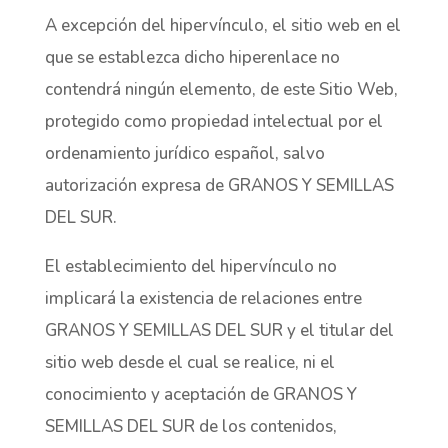
A excepción del hipervínculo, el sitio web en el
que se establezca dicho hiperenlace no
contendrá ningún elemento, de este Sitio Web,
protegido como propiedad intelectual por el
ordenamiento jurídico español, salvo
autorización expresa de GRANOS Y SEMILLAS
DEL SUR.
El establecimiento del hipervínculo no
implicará la existencia de relaciones entre
GRANOS Y SEMILLAS DEL SUR y el titular del
sitio web desde el cual se realice, ni el
conocimiento y aceptación de GRANOS Y
SEMILLAS DEL SUR de los contenidos,