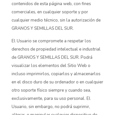
contenidos de esta página web, con fines
comerciales, en cualquier soporte y por
cualquier medio técnico, sin la autorización de
GRANOS Y SEMILLAS DEL SUR.
El Usuario se compromete a respetar los
derechos de propiedad intelectual e industrial
de GRANOS Y SEMILLAS DEL SUR. Podrá
visualizar los elementos del Sitio Web o
incluso imprimirlos, copiarlos y almacenarlos
en el disco duro de su ordenador o en cualquier
otro soporte físico siempre y cuando sea,
exclusivamente, para su uso personal. El
Usuario, sin embargo, no podrá suprimir,
alterar, o manipular cualquier dispositivo de