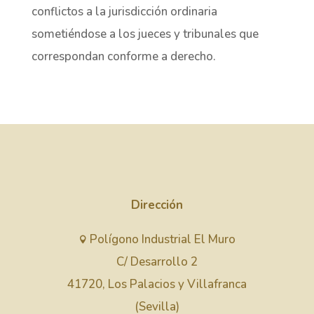
conflictos a la jurisdicción ordinaria
sometiéndose a los jueces y tribunales que
correspondan conforme a derecho.
Dirección
Polígono Industrial El Muro

C/ Desarrollo 2
41720, Los Palacios y Villafranca
(Sevilla)