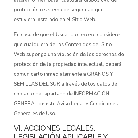
protección o sistema de seguridad que
estuviera instalado en el Sitio Web.
En caso de que el Usuario o tercero considere
que cualquiera de los Contenidos del Sitio
Web suponga una violación de los derechos de
protección de la propiedad intelectual, deberá
comunicarlo inmediatamente a GRANOS Y
SEMILLAS DEL SUR a través de los datos de
contacto del apartado de INFORMACIÓN
GENERAL de este Aviso Legal y Condiciones
Generales de Uso.
VI. ACCIONES LEGALES,
LEGISLACIÓN APLICABLE Y