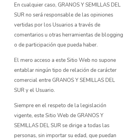
En cualquier caso, GRANOS Y SEMILLAS DEL
SUR no será responsable de las opiniones
vertidas por los Usuarios a través de
comentarios u otras herramientas de blogging
o de participación que pueda haber.
El mero acceso a este Sitio Web no supone
entablar ningún tipo de relación de carácter
comercial entre GRANOS Y SEMILLAS DEL
SUR y el Usuario.
Siempre en el respeto de la legislación
vigente, este Sitio Web de GRANOS Y
SEMILLAS DEL SUR se dirige a todas las
personas, sin importar su edad, que puedan