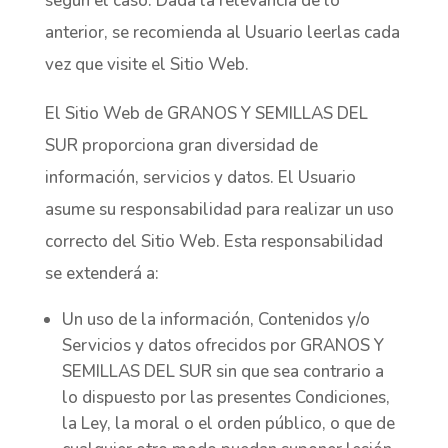
según el caso. Dada la relevancia de lo
anterior, se recomienda al Usuario leerlas cada
vez que visite el Sitio Web.
El Sitio Web de GRANOS Y SEMILLAS DEL
SUR proporciona gran diversidad de
información, servicios y datos. El Usuario
asume su responsabilidad para realizar un uso
correcto del Sitio Web. Esta responsabilidad
se extenderá a:
Un uso de la información, Contenidos y/o
Servicios y datos ofrecidos por GRANOS Y
SEMILLAS DEL SUR sin que sea contrario a
lo dispuesto por las presentes Condiciones,
la Ley, la moral o el orden público, o que de