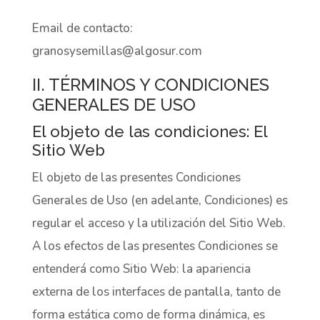
Email de contacto:
granosysemillas@algosur.com
II. TÉRMINOS Y CONDICIONES
GENERALES DE USO
El objeto de las condiciones: El
Sitio Web
El objeto de las presentes Condiciones
Generales de Uso (en adelante, Condiciones) es
regular el acceso y la utilización del Sitio Web.
A los efectos de las presentes Condiciones se
entenderá como Sitio Web: la apariencia
externa de los interfaces de pantalla, tanto de
forma estática como de forma dinámica, es