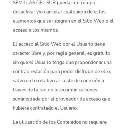
SEMILLAS DEL SUR pueda interrumpir,
desactivar y/o cancelar cualquiera de estos
elementos que se integran en el Sitio Web o el
acceso a los mismos.
El acceso al Sitio Web por el Usuario tiene
carácter libre y, por regla general, es gratuito
sin que el Usuario tenga que proporcionar una
contraprestación para poder disfrutar de ello,
salvo en lo relativo al coste de conexión a
través de la red de telecomunicaciones
suministrada por el proveedor de acceso que
hubiere contratado el Usuario.
La utilización de los Contenidos no requiere