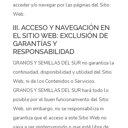
acceder y/o navegar por las páginas del Sitio
Web.
III. ACCESO Y NAVEGACIÓN EN
EL SITIO WEB: EXCLUSIÓN DE
GARANTÍAS Y
RESPONSABILIDAD
GRANOS Y SEMILLAS DEL SUR no garantiza la
continuidad, disponibilidad y utilidad del Sitio
Web, ni de los Contenidos o Servicios.
GRANOS Y SEMILLAS DEL SUR hará todo lo
posible por el buen funcionamiento del Sitio
Web, sin embargo, no se responsabiliza ni
garantiza que el acceso a este Sitio Web no
vaya a ser ininterrumpido o que esté libre de