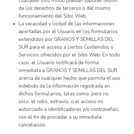
cualquier otro modo puedan suponer lesión
de los derechos de terceros o del mismo
funcionamiento del Sitio Web.
La veracidad y licitud de las informaciones
aportadas por el Usuario en los formularios
extendidos por GRANOS Y SEMILLAS DEL
SUR para el acceso a ciertos Contenidos o
Servicios ofrecidos por el Sitio Web. En todo
caso, el Usuario notificará de forma
inmediata a GRANOS Y SEMILLAS DEL SUR
acerca de cualquier hecho que permita el uso
indebido de la información registrada en
dichos formularios, tales como, pero no
sólo, el robo, extravío, o el acceso no
autorizado a identificadores y/o contraseñas,
con el fin de proceder a su inmediata
cancelación.