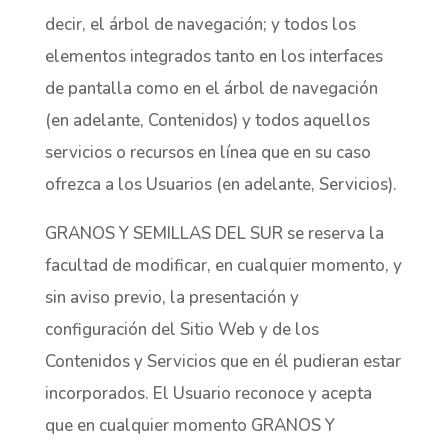
decir, el árbol de navegación; y todos los
elementos integrados tanto en los interfaces
de pantalla como en el árbol de navegación
(en adelante, Contenidos) y todos aquellos
servicios o recursos en línea que en su caso
ofrezca a los Usuarios (en adelante, Servicios).
GRANOS Y SEMILLAS DEL SUR se reserva la
facultad de modificar, en cualquier momento, y
sin aviso previo, la presentación y
configuración del Sitio Web y de los
Contenidos y Servicios que en él pudieran estar
incorporados. El Usuario reconoce y acepta
que en cualquier momento GRANOS Y