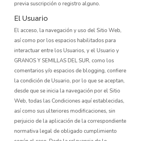
previa suscripción o registro alguno.
El Usuario
El acceso, la navegación y uso del Sitio Web,
así como por los espacios habilitados para
interactuar entre los Usuarios, y el Usuario y
GRANOS Y SEMILLAS DEL SUR, como los
comentarios y/o espacios de blogging, confiere
la condición de Usuario, por lo que se aceptan,
desde que se inicia la navegación por el Sitio
Web, todas las Condiciones aquí establecidas,
así como sus ulteriores modificaciones, sin
perjuicio de la aplicación de la correspondiente
normativa legal de obligado cumplimiento