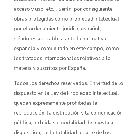
acceso y uso, etc.). Serán, por consiguiente,
obras protegidas como propiedad intelectual
por el ordenamiento jurídico español,
siéndoles aplicables tanto la normativa
española y comunitaria en este campo, como
los tratados internacionales relativos a la
materia y suscritos por España.
Todos los derechos reservados. En virtud de lo
dispuesto en la Ley de Propiedad Intelectual,
quedan expresamente prohibidas la
reproducción, la distribución y la comunicación
pública, incluida su modalidad de puesta a
disposición, de la totalidad o parte de los